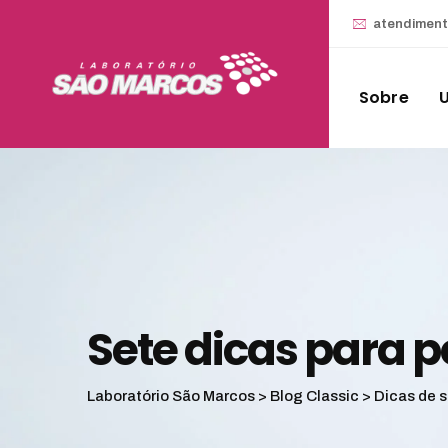
atendimen
Sobre
Sete dicas para 
Laboratório São Marcos
>
Blog Classic
>
Dicas de 