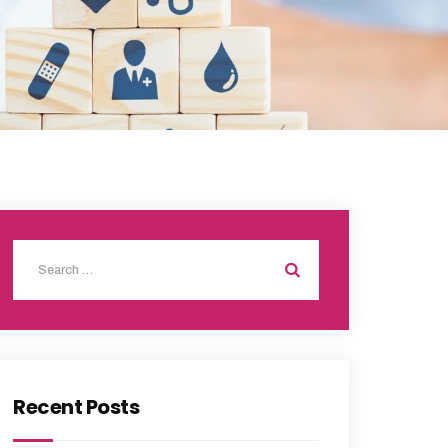
Recent Posts