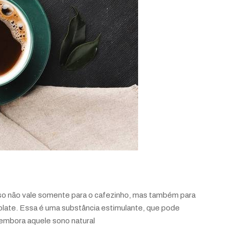
 Isso não vale somente para o cafezinho, mas também para
late. Essa é uma substância estimulante, que pode
embora aquele sono natural