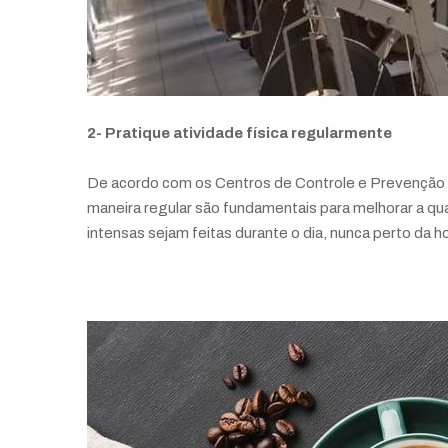
2- Pratique atividade física regularmente
De acordo com os Centros de Controle e Prevenção d
maneira regular são fundamentais para melhorar a qu
intensas sejam feitas durante o dia, nunca perto da ho