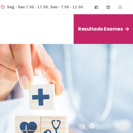
Seg - Sex 7:00 - 17:00, Sab - 7:00 - 11:00
Resultado Exames