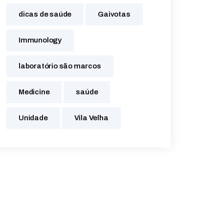
dicas de saúde
Gaivotas
Immunology
laboratório são marcos
Medicine
saúde
Unidade
Vila Velha