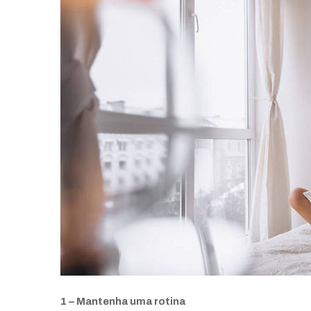
1 – Mantenha uma rotina